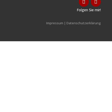
Folgen Sie mir!
Impressum
|
Datenschutzerklärung